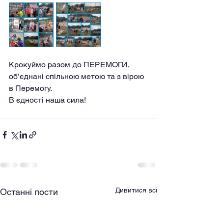
Крокуймо разом до ПЕРЕМОГИ, 
об’єднані спільною метою та з вірою 
в Перемогу.
В єдності наша сила!
Дивитися всі
Останні пости