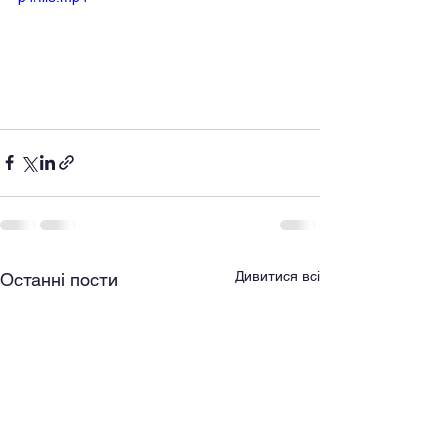
Дивитися всі
Останні пости