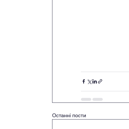
Останні пости