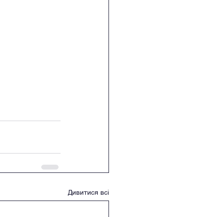
Дивитися всі