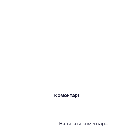
Коментарі
Написати коментар...