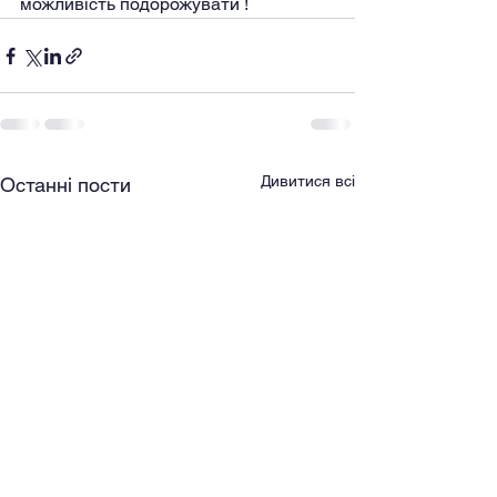
можливість подорожувати !
Дивитися всі
Останні пости