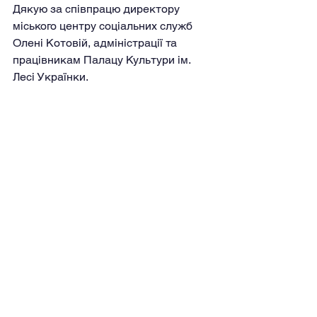
Дякую за співпрацю директору 
міського центру соціальних служб 
Олені Котовій, адміністрації та 
працівникам Палацу Культури ім. 
Лесі Українки. 