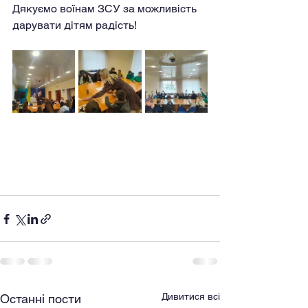
Дякуємо воїнам ЗСУ за можливість 
дарувати дітям радість!
Дивитися всі
Останні пости