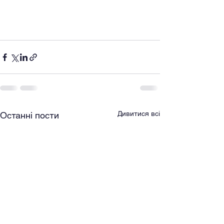
Дивитися всі
Останні пости