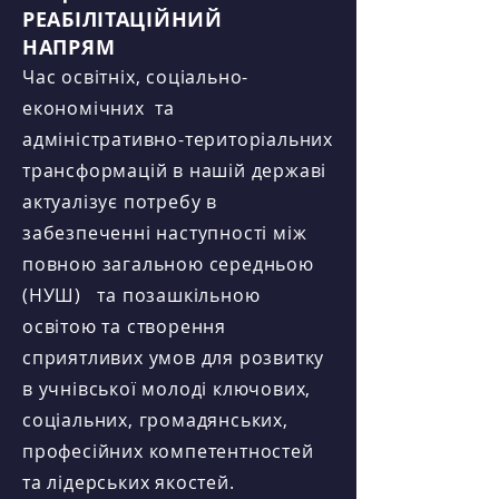
РЕАБІЛІТАЦІЙНИЙ
НАПРЯМ
Час освітніх, соціально-
економічних та
адміністративно-територіальних
трансформацій в нашій державі
актуалізує потребу в
забезпеченні наступності між
повною загальною середньою
(НУШ) та позашкільною
освітою та створення
сприятливих умов для розвитку
в учнівської молоді ключових,
соціальних, громадянських,
професійних компетентностей
та лідерських якостей.