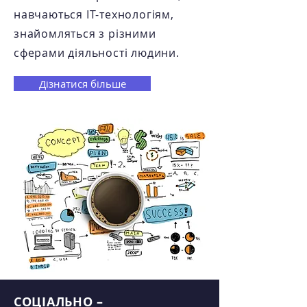
навчаються ІТ-технологіям,
знайомляться з різними
сферами діяльності людини.
Дізнатися більше
СОЦІАЛЬНО –