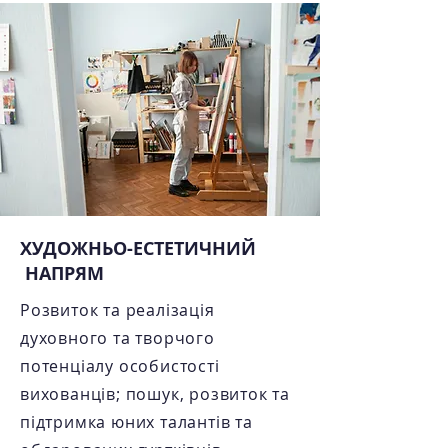
ХУДОЖНЬО-ЕСТЕТИЧНИЙ
НАПРЯМ
Розвиток та реалізація
духовного та творчого
потенціалу особистості
вихованців; пошук, розвиток та
підтримка юних талантів та