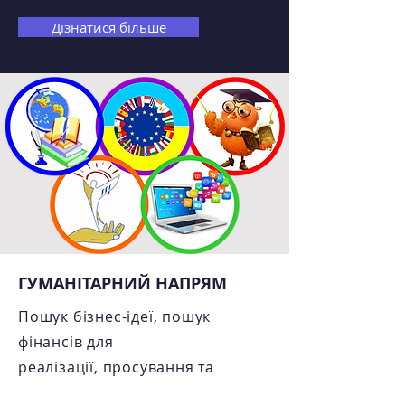
Дізнатися більше
ГУМАНІТАРНИЙ НАПРЯМ
Пошук бізнес-ідеї, пошук
фінансів для
реалізації, просування та
подальший розвиток.