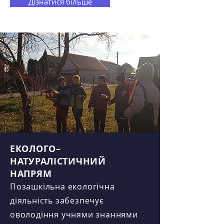
Дізнатися більше
​ЕКОЛОГО–
НАТУРАЛІСТИЧНИЙ
НАПРЯМ
Позашкільна екологічна
діяльність забезпечує
оволодіння учнями знаннями