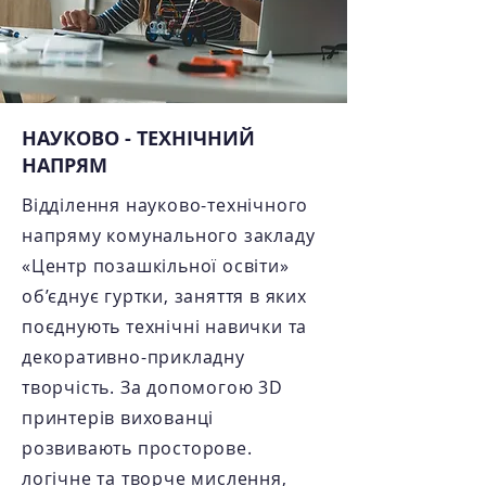
НАУКОВО - ТЕХНІЧНИЙ
НАПРЯМ
Відділення науково-технічного
напряму комунального закладу
«Центр позашкільної освіти»
об’єднує гуртки, заняття в яких
поєднують технічні навички та
декоративно-прикладну
творчість. За допомогою 3D
принтерів вихованці
розвивають просторове.
логічне та творче мислення,