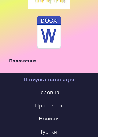
Положення
Швидка навігація
Головна
Про центр
Новини
Гуртки